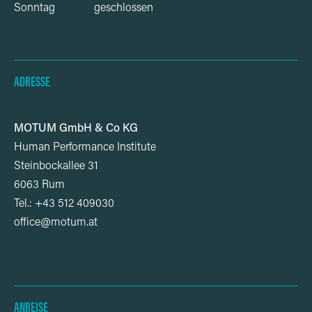
Sonntag
geschlossen
ADRESSE
MOTUM GmbH & Co KG
Human Performance Institute
Steinbockallee 31
6063 Rum
Tel.: +43 512 409030
office@motum.at
ANREISE