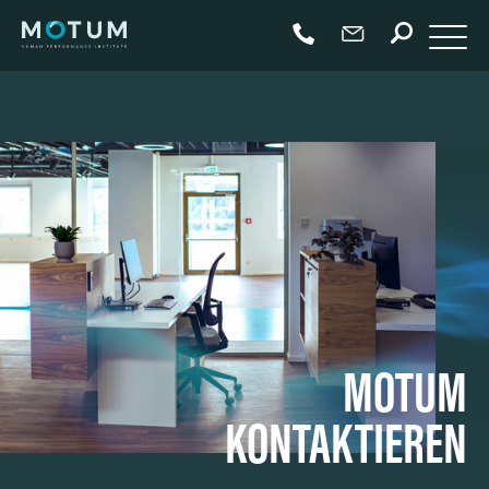
MOTUM
KONTAKTIEREN