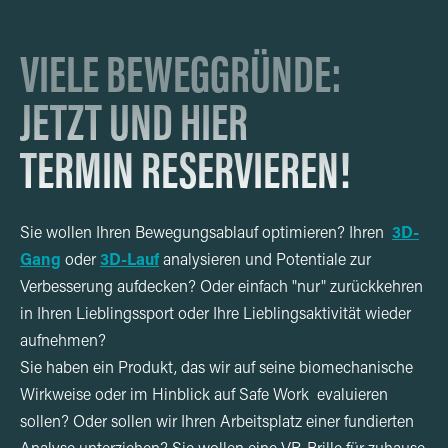
VIELE BEWEGGRÜNDE:
JETZT UND HIER
TERMIN RESERVIEREN!
Sie wollen Ihren Bewegungsablauf optimieren? Ihren
3D-
Gang
oder
3D-Lauf
analysieren und Potentiale zur
Verbesserung aufdecken? Oder einfach "nur" zurückkehren
in Ihren Lieblingssport oder Ihre Lieblingsaktivität wieder
aufnehmen?
Sie haben ein Produkt, das wir auf seine biomechanische
Wirkweise oder im Hinblick auf Safe Work evaluieren
sollen? Oder sollen wir Ihren Arbeitsplatz einer fundierten