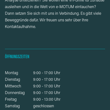
Analyse unterziehen? Sie wollen eine VR-Brille für zuhause
ausleihen und in die Welt von e-MOTUM eintauchen?
Dann setzen Sie sich mit uns in Verbindung. Es gibt viele
Beweggründe dafür. Wir freuen uns sehr über Ihre
Kontaktaufnahme.
ÖFFNUNGSZEITEN
Montag
9:00 - 17:00 Uhr
Dienstag
9:00 - 17:00 Uhr
Mittwoch
9:00 - 17:00 Uhr
Donnerstag
9:00 - 17:00 Uhr
Freitag
9:00 - 13:00 Uhr
Samstag
geschlossen