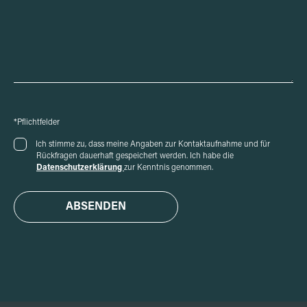
*Pflichtfelder
Ich stimme zu, dass meine Angaben zur Kontaktaufnahme und für
Rückfragen dauerhaft gespeichert werden.
Ich habe die
Datenschutzerklärung
zur Kenntnis genommen.