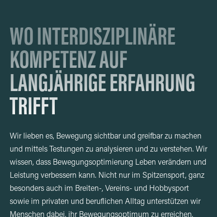
WO INTERDISZIPLINÄRE
KOMPETENZ AUF
LANGJÄHRIGE ERFAHRUNG
TRIFFT
Wir lieben es, Bewegung sichtbar und greifbar zu machen
und mittels Testungen zu analysieren und zu verstehen. Wir
wissen, dass Bewegungsoptimierung Leben verändern und
Leistung verbessern kann. Nicht nur im Spitzensport, ganz
besonders auch im Breiten-, Vereins- und Hobbysport
sowie im privaten und beruflichen Alltag unterstützen wir
Menschen dabei, ihr Bewegungsoptimum zu erreichen,