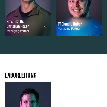
Priv.-Doz. Dr.
PT Claudio Huber
Christian Hoser
Managing Partner
Managing Partner
LABORLEITUNG