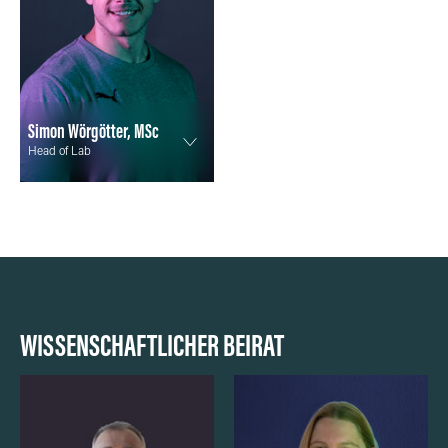
Simon Wörgötter, MSc
Head of Lab
WISSENSCHAFTLICHER BEIRAT