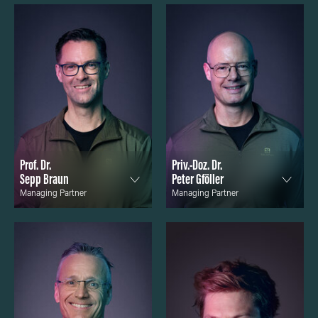
Prof. Dr.
Priv.-Doz. Dr.
Sepp Braun
Peter Gföller
Managing Partner
Managing Partner