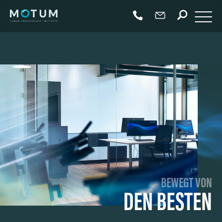
BEWEGT VON
DEN BESTEN