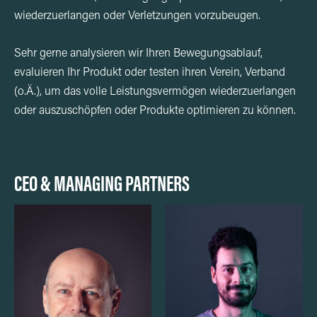
wiederzuerlangen oder Verletzungen vorzubeugen.
Sehr gerne analysieren wir Ihren Bewegungsablauf,
evaluieren Ihr Produkt oder testen ihren Verein, Verband
(o.Ä.), um das volle Leistungsvermögen wiederzuerlangen
oder auszuschöpfen oder Produkte optimieren zu können.
CEO & MANAGING PARTNERS